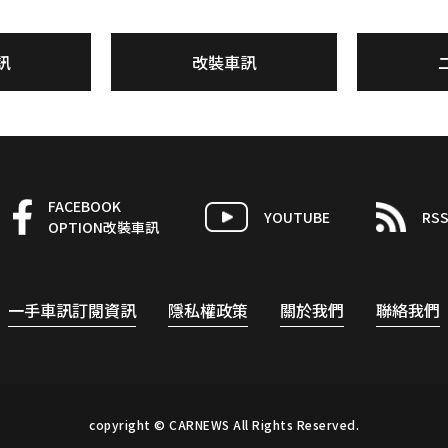
訊
改裝車訊
FACEBOOK
YOUTUBE
RS
OPTION改裝車訊
一手車訊訂閱資訊
隱私權政策
關於我們
聯絡我們
copyright © CARNEWS All Rights Reserved.