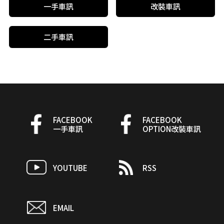
一手車訊
改裝車訊
二手車訊
FACEBOOK
FACEBOOK
一手車訊
OPTION改裝車訊
YOUTUBE
RSS
EMAIL