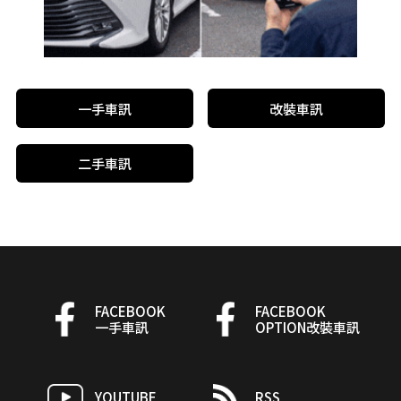
一手車訊
改裝車訊
二手車訊
FACEBOOK
FACEBOOK
一手車訊
OPTION改裝車訊
YOUTUBE
RSS