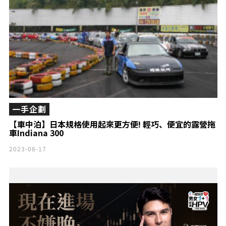
一手企劃
【車中泊】日本規格使用起來更方便! 輕巧、便宜的露營拖
車Indiana 300
2023-08-17