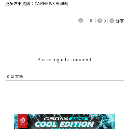
更多汽車資訊：CARNEWS 車訊網
0
0
分享
Please login to comment
0
留言板