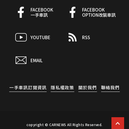
FACEBOOK
FACEBOOK
一手車訊
OPTION改裝車訊
YOUTUBE
RSS
EMAIL
一手車訊訂閱資訊
隱私權政策
關於我們
聯絡我們
copyright © CARNEWS All Rights Reserved.