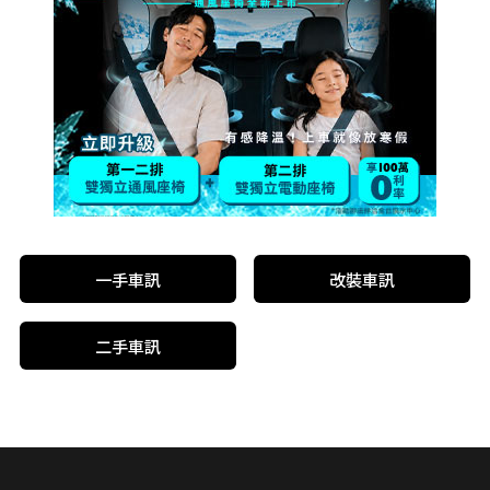
一手車訊
改裝車訊
二手車訊