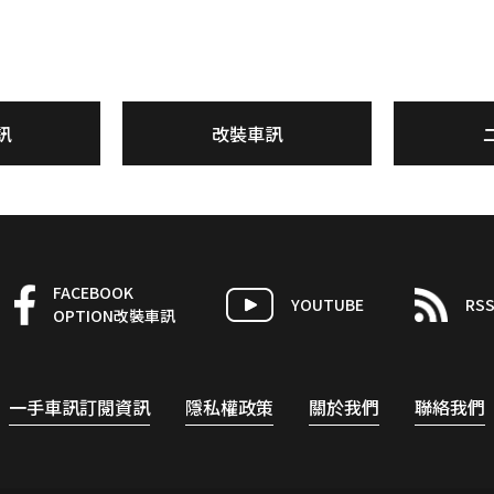
訊
改裝車訊
FACEBOOK
YOUTUBE
RS
OPTION改裝車訊
一手車訊訂閱資訊
隱私權政策
關於我們
聯絡我們