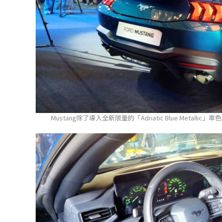
Mustang除了導入全新限量的「Adriatic Blue Meta