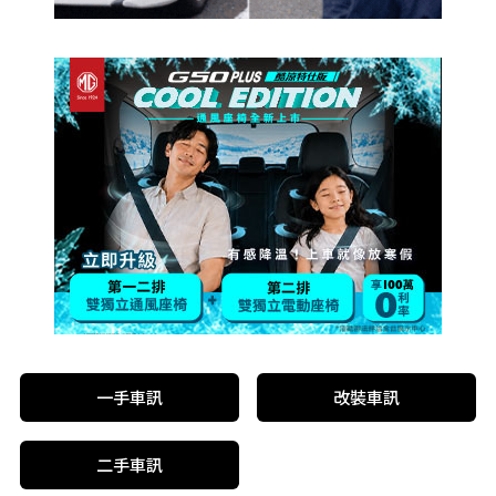
一手車訊
改裝車訊
二手車訊