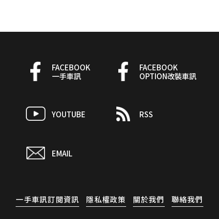
FACEBOOK
FACEBOOK
一手車訊
OPTION改裝車訊
YOUTUBE
RSS
EMAIL
一手車訊訂閱資訊
隱私權政策
關於我們
聯絡我們