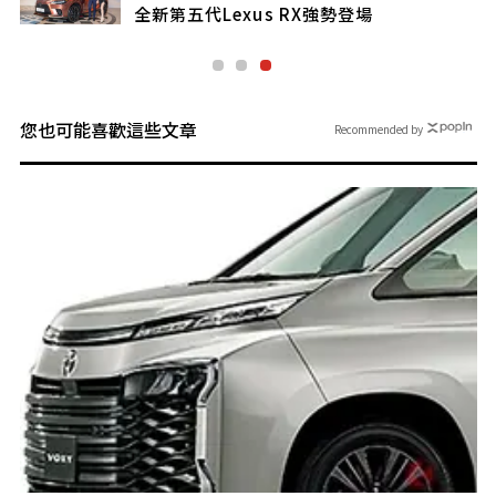
全新第五代Lexus RX強勢登場
您也可能喜歡這些文章
Recommended by