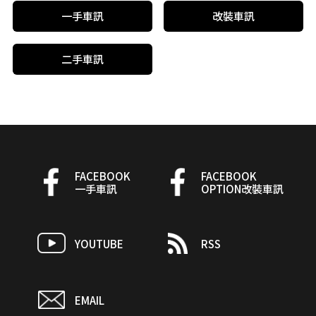
一手車訊
改裝車訊
二手車訊
FACEBOOK
FACEBOOK
一手車訊
OPTION改裝車訊
YOUTUBE
RSS
EMAIL