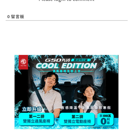
0
留言板