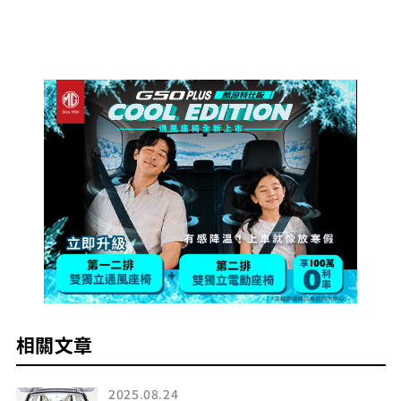
相關文章
2025.08.24