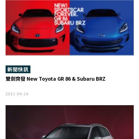
新聞快訊
雙劍齊發 New Toyota GR 86 & Subaru BRZ
2021-04-14