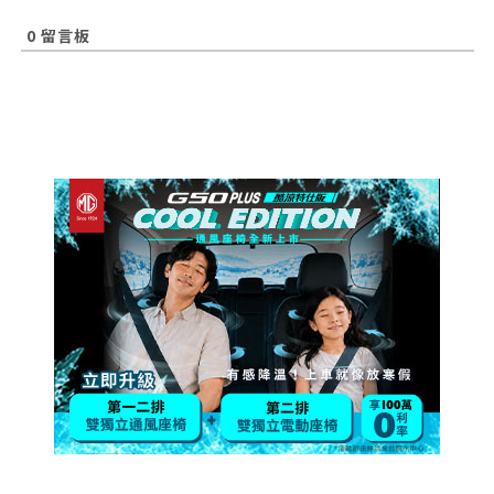
0
留言板