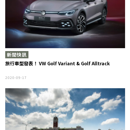
新聞快訊
旅行車型發表！ VW Golf Variant & Golf Alltrack
2020-09-17