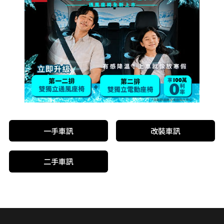
一手車訊
改裝車訊
二手車訊