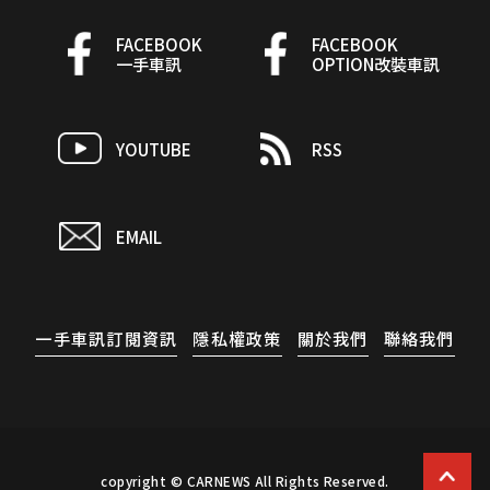
FACEBOOK
FACEBOOK
一手車訊
OPTION改裝車訊
YOUTUBE
RSS
EMAIL
一手車訊訂閱資訊
隱私權政策
關於我們
聯絡我們
copyright © CARNEWS All Rights Reserved.