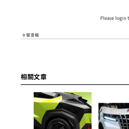
Please login
0
留言板
相關文章