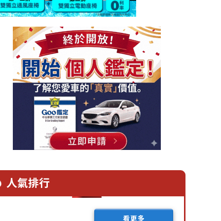
人氣排行
看更多