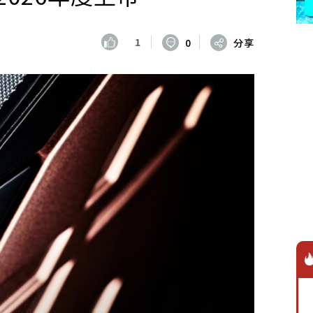
1
0
分享