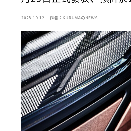
2025.10.12 作者：
KURUMAのNEWS