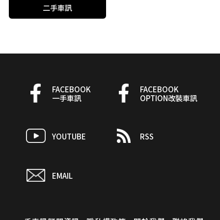
二手車訊
FACEBOOK
FACEBOOK
一手車訊
OPTION改裝車訊
YOUTUBE
RSS
EMAIL