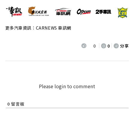
更多汽車資訊：CARNEWS 車訊網
0
0
分享
Please login to comment
0
留言板