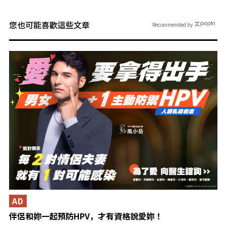
您也可能喜歡這些文章
Recommended by
AD
伴侶和妳一起預防HPV，才有資格說愛妳！