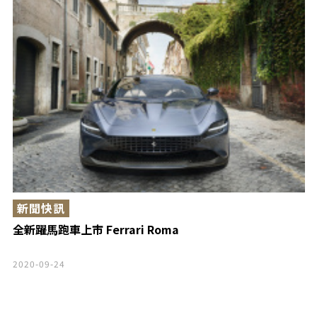
新聞快訊
全新躍馬跑車上市 Ferrari Roma
2020-09-24