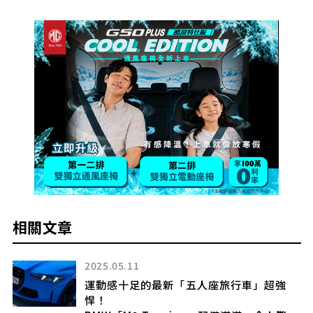
相關文章
2025.05.11
」
運動感十足的最新「五人座旅行車」超強
悍！