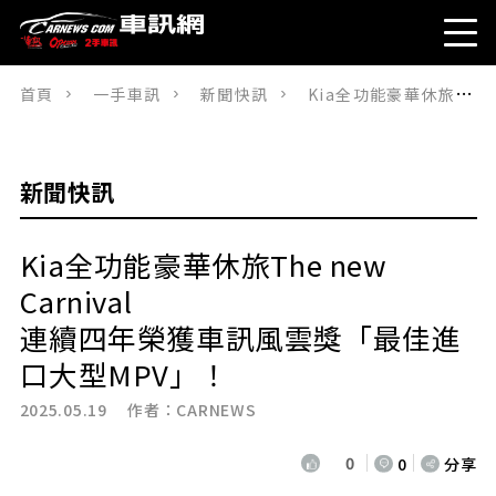
首頁
一手車訊
新聞快訊
Kia全功能豪華休旅The new Carnival 連續四年榮獲車訊風雲獎「最佳進口大型MPV」！
新聞快訊
Kia全功能豪華休旅The new
Carnival
連續四年榮獲車訊風雲獎「最佳進
口大型MPV」！
2025.05.19 作者：
CARNEWS
0
0
分享