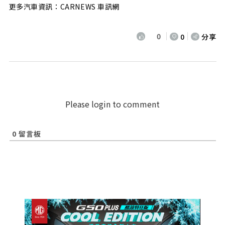
更多汽車資訊：CARNEWS 車訊網
0
0
分享
Please login to comment
0
留言板