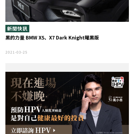
新聞快訊
黑的力量 BMW X5、X7 Dark Knight曜黑版
2021-03-25