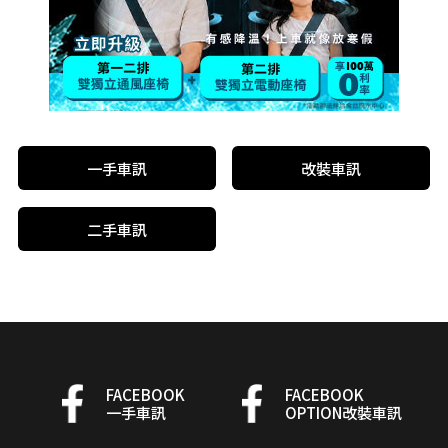
一手車訊
改裝車訊
二手車訊
FACEBOOK
FACEBOOK
一手車訊
OPTION改裝車訊