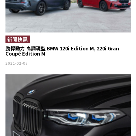
新聞快訊
勁悍動力 高調現型 BMW 120i Edition M, 220i Gran
Coupé Edition M
2021-02-08