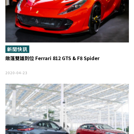
新聞快訊
敞篷雙雄到位 Ferrari 812 GTS & F8 Spider
2020-04-23