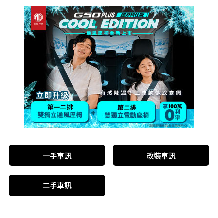
一手車訊
改裝車訊
二手車訊