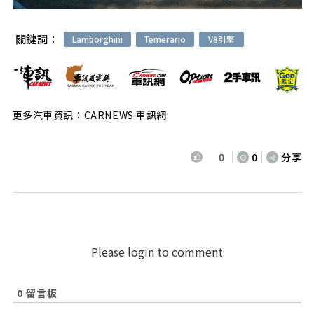
關鍵詞：
Lamborghini
Temerario
V8引擎
更多汽車資訊：CARNEWS 車訊網
0
0
分享
Please login to comment
0
留言板