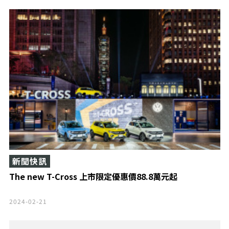
新聞快訊
The new T-Cross 上市限定優惠價88.8萬元起
2024-02-21