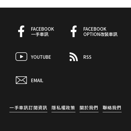
FACEBOOK
FACEBOOK
一手車訊
OPTION改裝車訊
YOUTUBE
RSS
EMAIL
一手車訊訂閱資訊
隱私權政策
關於我們
聯絡我們