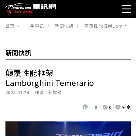
首頁
一手車訊
新聞快訊
顛覆性能框架Lamborghini Temerario
新聞快訊
顛覆性能框架
Lamborghini Temerario
2025.01.24 作者：
莊智顯
0
0
分享