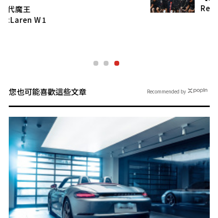
Red Bull / Verstappen提前蟬聯雙料冠軍
您也可能喜歡這些文章
Recommended by