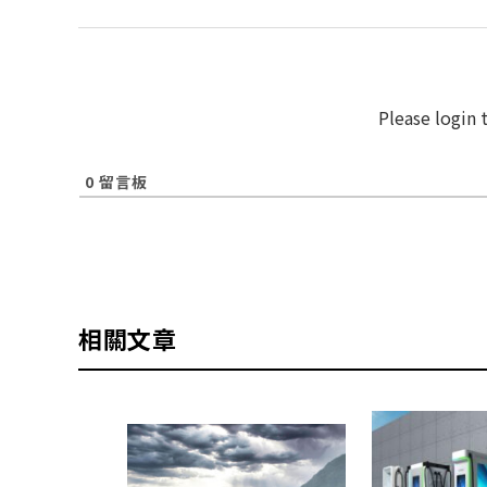
Please login
0
留言板
相關文章