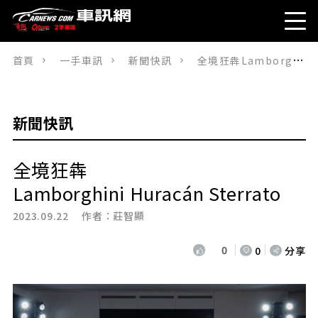
首頁
一手車訊
新聞快訊
全境狂犇Lamborghini Huracán Sterrato
新聞快訊
全境狂犇
Lamborghini Huracán Sterrato
2023.09.22 作者：
莊智顯
0
0
分享