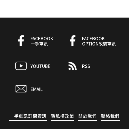
FACEBOOK
FACEBOOK
一手車訊
OPTION改裝車訊
YOUTUBE
RSS
EMAIL
一手車訊訂閱資訊
隱私權政策
關於我們
聯絡我們