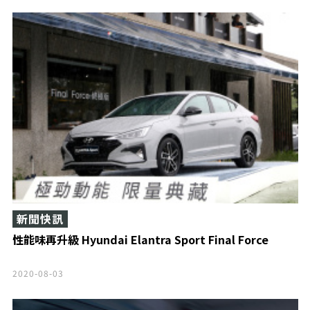
新聞快訊
性能味再升級 Hyundai Elantra Sport Final Force
2020-08-03