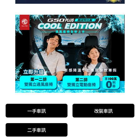
一手車訊
改裝車訊
二手車訊