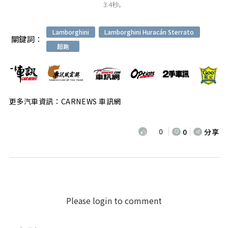
3.4秒。
Lamborghini
Lamborghini Huracán Sterrato
關鍵詞：
超跑
更多汽車資訊：CARNEWS 車訊網
0
0
分享
Please login to comment