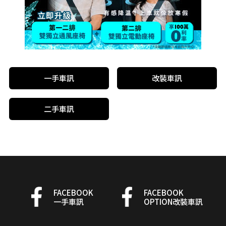
一手車訊
改裝車訊
二手車訊
FACEBOOK
FACEBOOK
一手車訊
OPTION改裝車訊