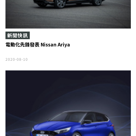
新聞快訊
電動化先鋒發表 Nissan Ariya
2020-08-10