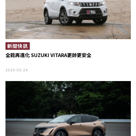
新聞快訊
全能再進化 SUZUKI VITARA更帥更安全
2020-03-24