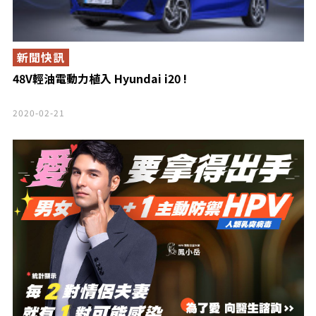
新聞快訊
48V輕油電動力植入 Hyundai i20 !
2020-02-21