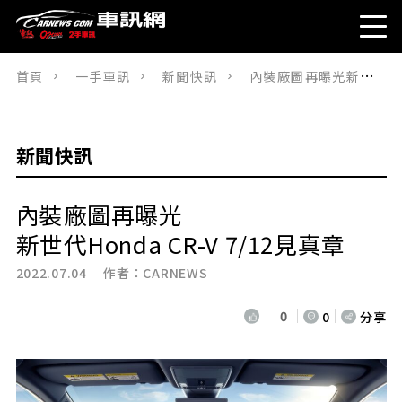
首頁
一手車訊
新聞快訊
內裝廠圖再曝光新世代Honda CR-V 7/12見真章
新聞快訊
內裝廠圖再曝光
新世代Honda CR-V 7/12見真章
2022.07.04 作者：
CARNEWS
0
0
分享