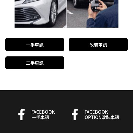
一手車訊
改裝車訊
二手車訊
FACEBOOK
FACEBOOK
一手車訊
OPTION改裝車訊