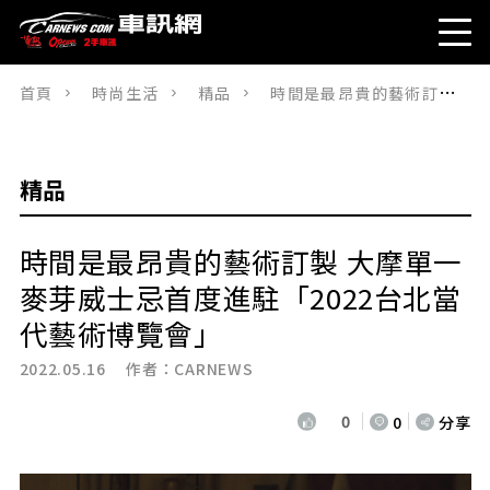
首頁
時尚生活
精品
時間是最昂貴的藝術訂製 大摩單一麥芽威士忌首度進駐「2022台北當代藝術博覽會」
精品
時間是最昂貴的藝術訂製 大摩單一
麥芽威士忌首度進駐「2022台北當
代藝術博覽會」
2022.05.16 作者：
CARNEWS
0
0
分享