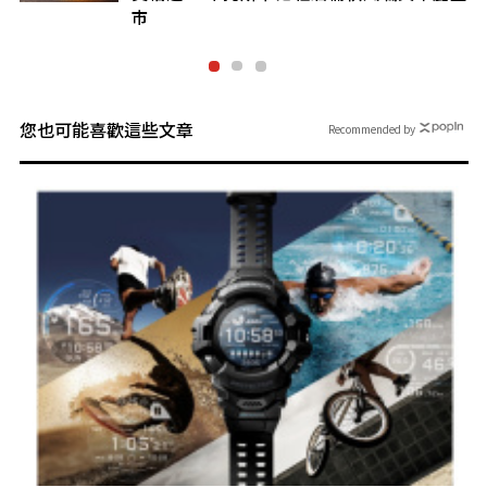
您也可能喜歡這些文章
Recommended by