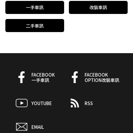
一手車訊
改裝車訊
二手車訊
FACEBOOK
FACEBOOK
一手車訊
OPTION改裝車訊
YOUTUBE
RSS
EMAIL