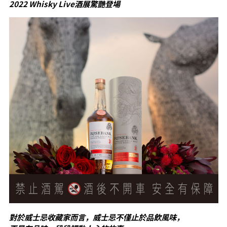
2022 Whisky Live酒展驚艷登場
對於威士忌收藏家而言，威士忌不僅止於品飲風味，