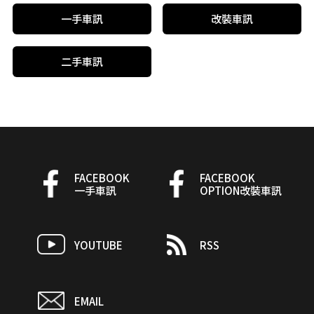
一手車訊
改裝車訊
二手車訊
FACEBOOK
FACEBOOK
一手車訊
OPTION改裝車訊
YOUTUBE
RSS
EMAIL