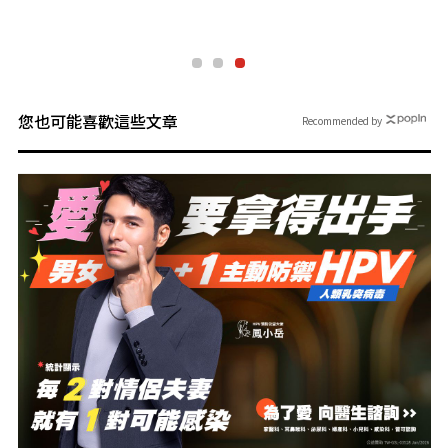
您也可能喜歡這些文章
Recommended by