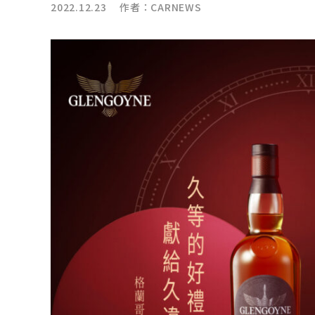
2022.12.23 作者：
CARNEWS