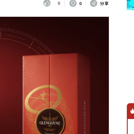
0
0
分享