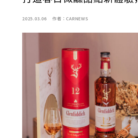
2025.03.06 作者：
CARNEWS