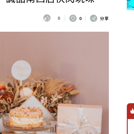
0
0
分享