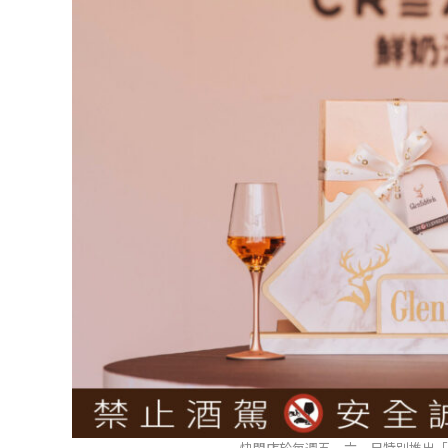
快閃店於每週五、六、日特別推出「