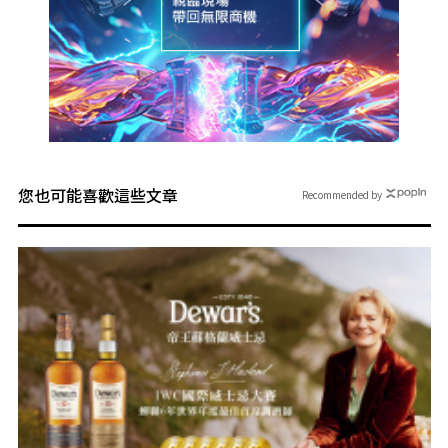
您也可能喜歡這些文章
Recommended by