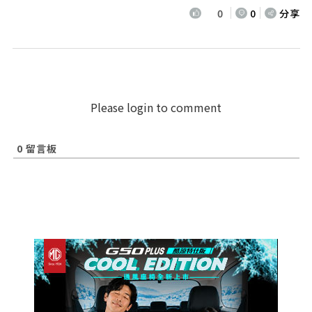
0
0
分享
Please login to comment
0
留言板