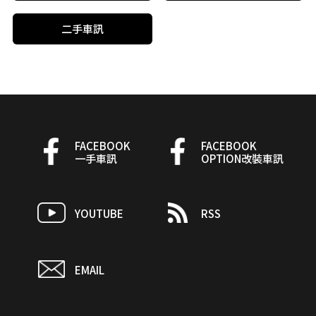
二手車訊
FACEBOOK
FACEBOOK
一手車訊
OPTION改裝車訊
YOUTUBE
RSS
EMAIL