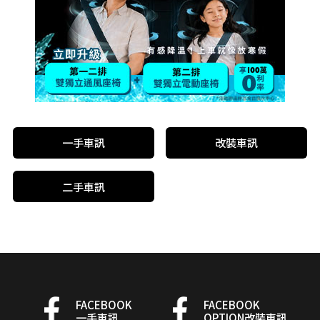
一手車訊
改裝車訊
二手車訊
FACEBOOK
FACEBOOK
一手車訊
OPTION改裝車訊