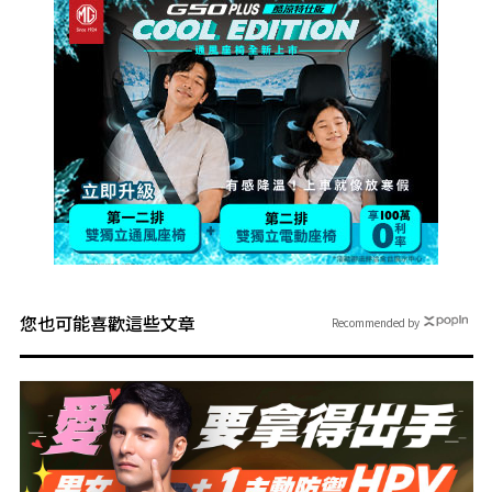
您也可能喜歡這些文章
Recommended by