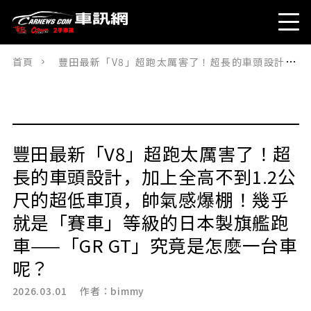
首頁
豐田最新「V8」超跑太厲害了！超長的車頭設計，加上全高不到1.2公尺的超低車頂，帥氣感爆棚！幾乎就是「賽車」等級的日本製旗艦跑車——「GR GT」究竟是怎麼一台車呢？
豐田最新「V8」超跑太厲害了！超
長的車頭設計，加上全高不到1.2公
尺的超低車頂，帥氣感爆棚！幾乎
就是「賽車」等級的日本製旗艦跑
車——「GR GT」究竟是怎麼一台車
呢？
2026.03.01 作者：
bimmy