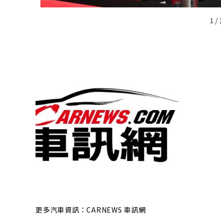
1 / 
更多汽車資訊：CARNEWS 車訊網