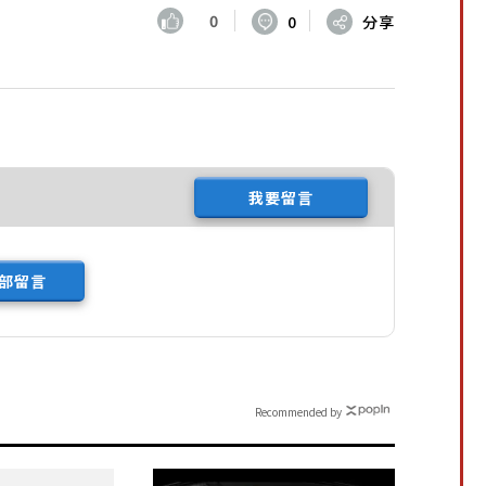
0
0
分享
我要留言
部留言
Recommended by