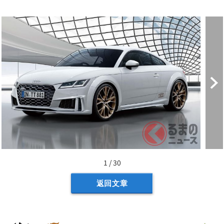
1 / 30
返回文章