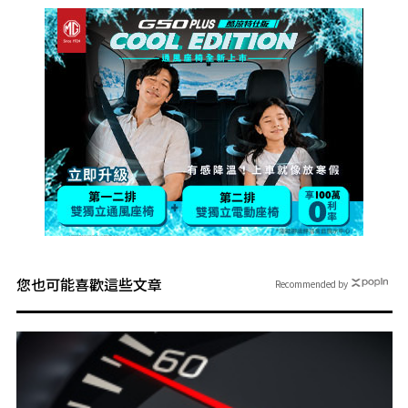
您也可能喜歡這些文章
Recommended by