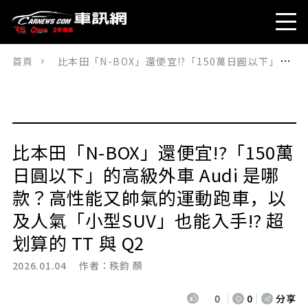
首頁
比本田「N-BOX」還便宜!?「150萬日圓以下」的高級外車 Audi 是哪款？高性能又帥氣的運動跑車，以及人氣「小型SUV」也能入手!? 超划算的 TT 與 Q2
比本田「N-BOX」還便宜!?「150萬
日圓以下」的高級外車 Audi 是哪
款？高性能又帥氣的運動跑車，以
及人氣「小型SUV」也能入手!? 超
划算的 TT 與 Q2
2026.01.04 作者：
秩鈞 顏
0
0
分享