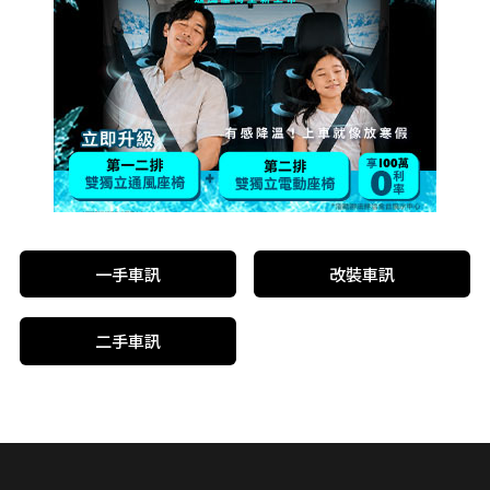
一手車訊
改裝車訊
二手車訊