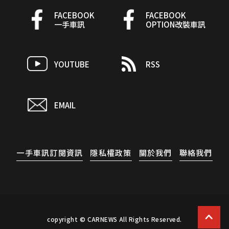
FACEBOOK
FACEBOOK
一手車訊
OPTION改裝車訊
YOUTUBE
RSS
EMAIL
一手車訊訂閱資訊
隱私權政策
關於我們
聯絡我們
copyright © CARNEWS All Rights Reserved.