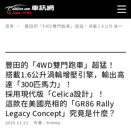
首頁
豐田的「4WD雙門跑車」超猛！搭載1.6公升渦輪增壓引擎，輸出高達「300匹馬力」！採用現代版「Celica設計」！這款在美國亮相的「GR86 Rally Legacy Concept」究竟是什麼？
豐田的「4WD雙門跑車」超猛！
搭載1.6公升渦輪增壓引擎，輸出高
達「300匹馬力」！
採用現代版「Celica設計」！
這款在美國亮相的「GR86 Rally
Legacy Concept」究竟是什麼？
2025.11.12 作者：
bimmy