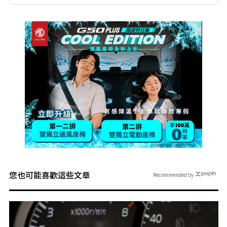
您也可能喜歡這些文章
Recommended by