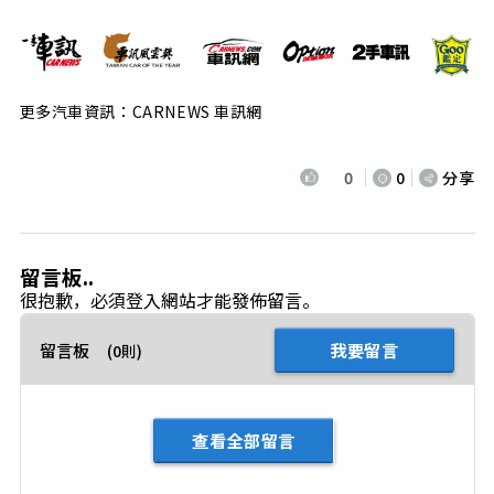
更多汽車資訊：CARNEWS 車訊網
0
0
分享
留言板..
很抱歉，必須
登入
網站才能發佈留言。
留言板
我要留言
(0則)
查看全部留言