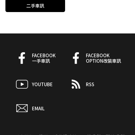
二手車訊
FACEBOOK
FACEBOOK
一手車訊
OPTION改裝車訊
YOUTUBE
RSS
EMAIL