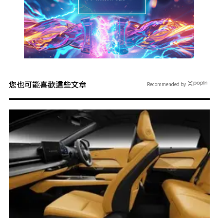
您也可能喜歡這些文章
Recommended by