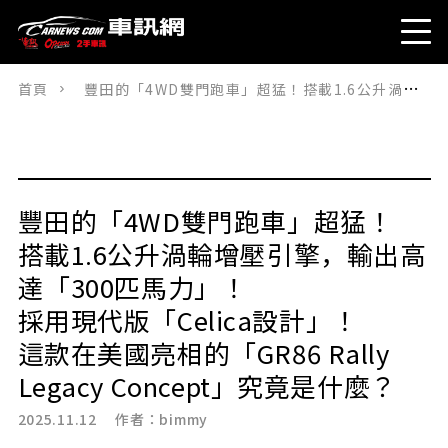
首頁
豐田的「4WD雙門跑車」超猛！搭載1.6公升渦輪增壓引擎，輸出高達「300匹馬力」！採用現代版「Celica設計」！這款在美國亮相的「GR86 Rally Legacy Concept」究竟是什麼？
豐田的「4WD雙門跑車」超猛！
搭載1.6公升渦輪增壓引擎，輸出高
達「300匹馬力」！
採用現代版「Celica設計」！
這款在美國亮相的「GR86 Rally
Legacy Concept」究竟是什麼？
2025.11.12 作者：
bimmy