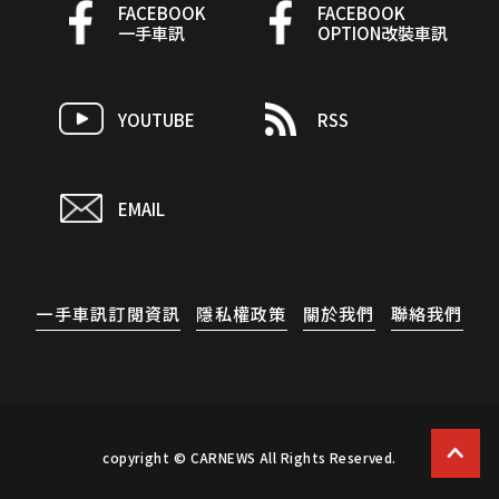
FACEBOOK
FACEBOOK
一手車訊
OPTION改裝車訊
YOUTUBE
RSS
EMAIL
一手車訊訂閱資訊
隱私權政策
關於我們
聯絡我們
copyright © CARNEWS All Rights Reserved.