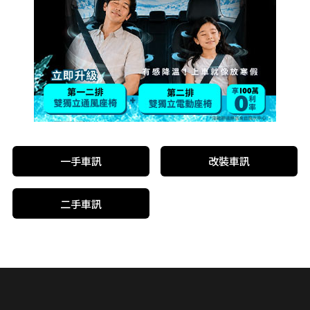
一手車訊
改裝車訊
二手車訊