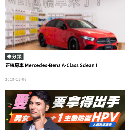
未分類
正統房車 Mercedes-Benz A-Class Sdean !
2019-11-06