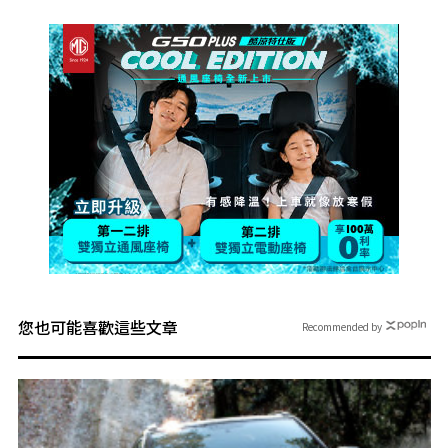
您也可能喜歡這些文章
Recommended by