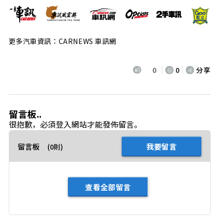
更多汽車資訊：CARNEWS 車訊網
0
0
分享
留言板..
很抱歉，必須
登入
網站才能發佈留言。
留言板
我要留言
(0則)
查看全部留言