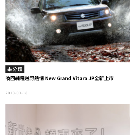
未分類
喚回純種越野熱情 New Grand Vitara JP全新上市
2013-03-18