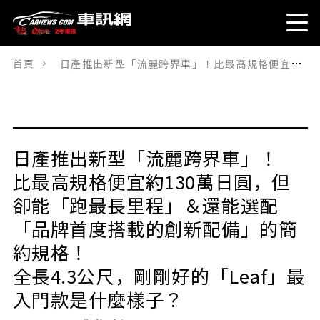
首頁
日產推出新型「流麗跨界車」！比最高規格便宜約130萬日圓，但卻能「跑最長里程」＆還能選配「品牌首度搭載的創新配備」的簡約規格！全長4.3公尺，剛剛好的「Leaf」最入門款是什麼樣子？
日產推出新型「流麗跨界車」！
比最高規格便宜約130萬日圓，但
卻能「跑最長里程」＆還能選配
「品牌首度搭載的創新配備」的簡
約規格！
全長4.3公尺，剛剛好的「Leaf」最
入門款是什麼樣子？