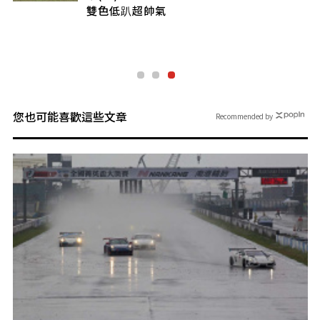
雙色低趴超帥氣
您也可能喜歡這些文章
Recommended by