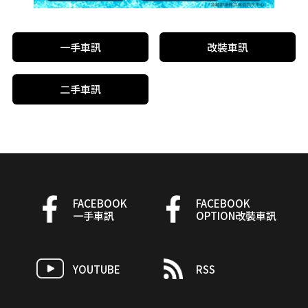
一手車訊
改裝車訊
二手車訊
FACEBOOK
FACEBOOK
一手車訊
OPTION改裝車訊
YOUTUBE
RSS