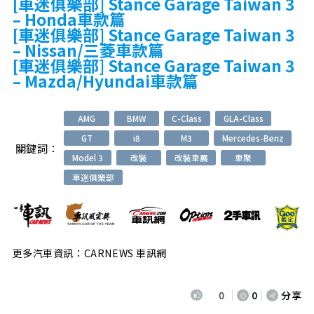
[
車迷俱樂部] Stance Garage Taiwan 3
– Honda車款篇
[車迷俱樂部] Stance Garage Taiwan 3
– Nissan/三菱車款篇
[車迷俱樂部] Stance Garage Taiwan 3
– Mazda/Hyundai車款篇
AMG
BMW
C-Class
GLA-Class
GT
i8
M3
Mercedes-Benz
關鍵詞：
Model 3
改裝
改裝車展
車聚
車迷俱樂部
更多汽車資訊：CARNEWS 車訊網
0
0
分享