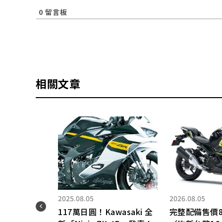
0
留言板
相關文章
2025.08.05
2026.08.05
117萬日圓！Kawasaki 全
完整配備售價