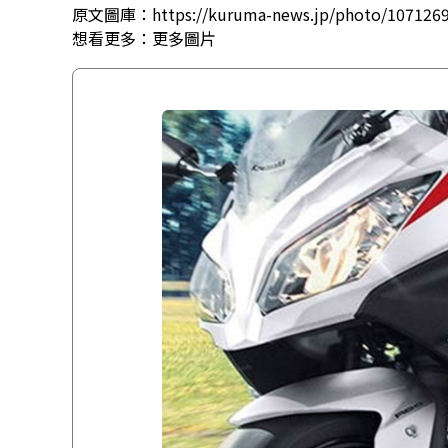
原文圖庫：https://kuruma-news.jp/photo/107126
想看更多：
更多圖片