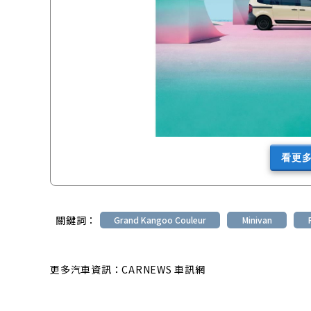
看更
關鍵詞：
Grand Kangoo Couleur
Minivan
更多汽車資訊：CARNEWS 車訊網