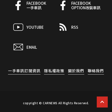
FACEBOOK
FACEBOOK
一手車訊
OPTION改裝車訊
YOUTUBE
RSS
EMAIL
一手車訊訂閱資訊
隱私權政策
關於我們
聯絡我們
copyright © CARNEWS All Rights Reserved.