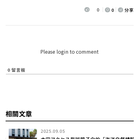
0
0
分享
Please login to comment
0
留言板
相關文章
2025.09.05