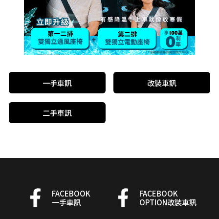
一手車訊
改裝車訊
二手車訊
FACEBOOK
FACEBOOK
一手車訊
OPTION改裝車訊