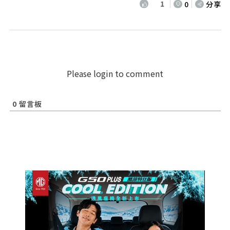
1
0
分享
Please login to comment
0
留言板