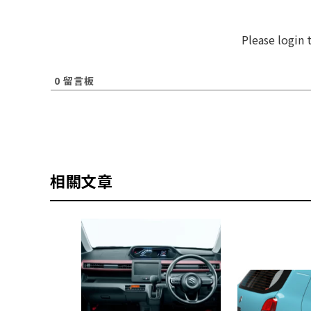
Please login
0
留言板
相關文章