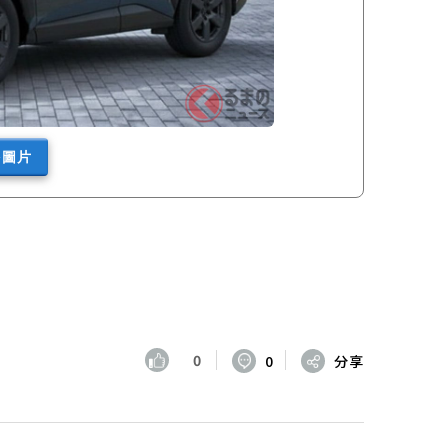
多圖片
0
0
分享