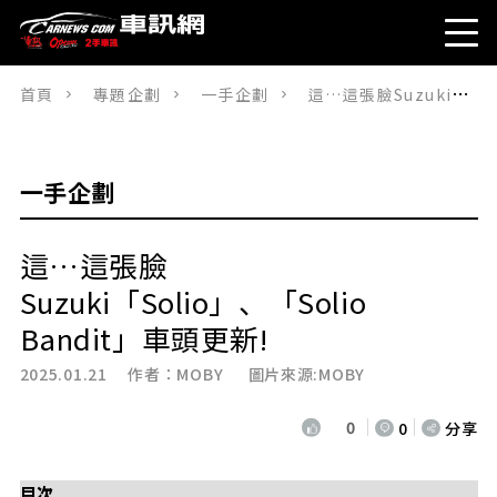
首頁
專題企劃
一手企劃
這…這張臉Suzuki「Solio」、「Solio Bandit」車頭更新!
一手企劃
這…這張臉
Suzuki「Solio」、「Solio
Bandit」車頭更新!
2025.01.21 作者：
MOBY
圖片來源:MOBY
0
0
分享
目次