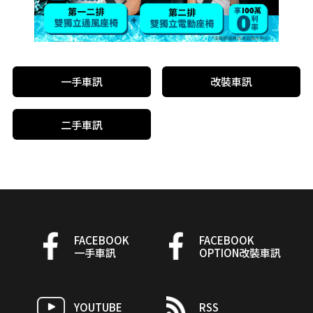
一手車訊
改裝車訊
二手車訊
FACEBOOK
FACEBOOK
一手車訊
OPTION改裝車訊
YOUTUBE
RSS