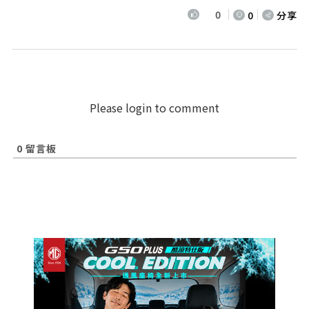
0
0
分享
Please login to comment
0
留言板