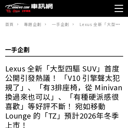
首頁
專題企劃
一手企劃
Lexus 全新「大型四驅 SUV」首度公開引發熱議！ 「V10 引擎聲太犯規了」、「有3排座椅，從 Minivan 換過來也可以」、「有種硬派感很喜歡」等好評不斷！ 宛如移動 Lounge 的「TZ」預計2026年冬季上市！
一手企劃
Lexus 全新「大型四驅 SUV」首度
公開引發熱議！ 「V10 引擎聲太犯
規了」、「有3排座椅，從 Minivan
換過來也可以」、「有種硬派感很
喜歡」等好評不斷！ 宛如移動
Lounge 的「TZ」預計2026年冬季
上市！