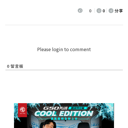
0
0
分享
Please login to comment
0
留言板