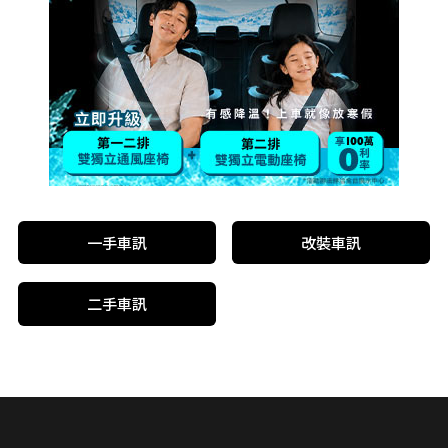
一手車訊
改裝車訊
二手車訊