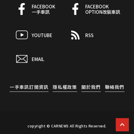
FACEBOOK
FACEBOOK
一手車訊
OPTION改裝車訊
YOUTUBE
RSS
EMAIL
一手車訊訂閱資訊
隱私權政策
關於我們
聯絡我們
copyright © CARNEWS All Rights Reserved.