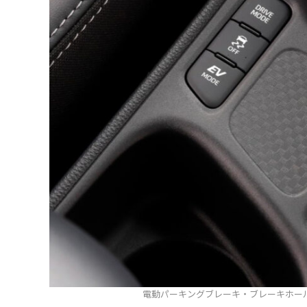
電動パーキングブレーキ・ブレーキホー