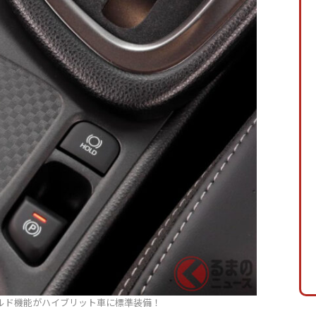
ルド機能がハイブリット車に標準装備！