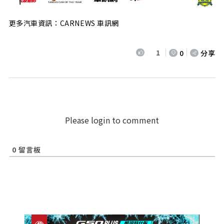
更多汽車資訊：CARNEWS 車訊網
1
0
分享
Please login to comment
0
留言板