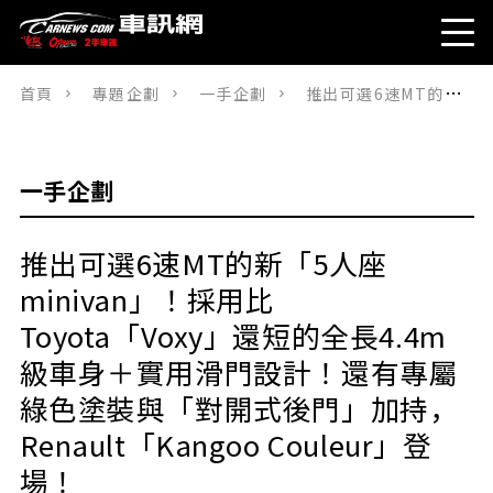
首頁
專題企劃
一手企劃
推出可選6速MT的新「5人座minivan」！採用比Toyota「Voxy」還短的全長4.4m級車身＋實用滑門設計！還有專屬綠色塗裝與「對開式後門」加持，Renault「Kangoo Couleur」登場！
一手企劃
推出可選6速MT的新「5人座
minivan」！採用比
Toyota「Voxy」還短的全長4.4m
級車身＋實用滑門設計！還有專屬
綠色塗裝與「對開式後門」加持，
Renault「Kangoo Couleur」登
場！