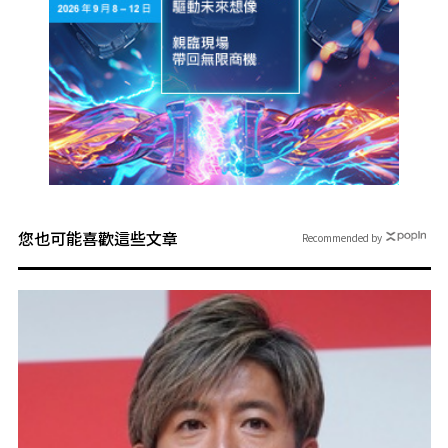
您也可能喜歡這些文章
Recommended by