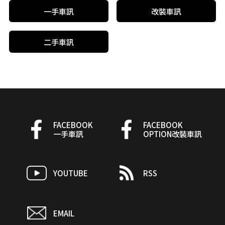
一手車訊
改裝車訊
二手車訊
FACEBOOK
FACEBOOK
一手車訊
OPTION改裝車訊
YOUTUBE
RSS
EMAIL