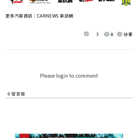
更多汽車資訊：CARNEWS 車訊網
3
0
分享
Please login to comment
0
留言板