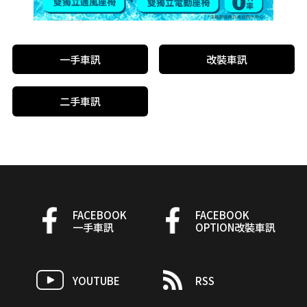
一手車訊
改裝車訊
二手車訊
FACEBOOK
FACEBOOK
一手車訊
OPTION改裝車訊
YOUTUBE
RSS