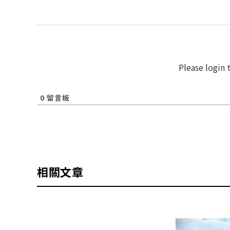
Please login
0
留言板
相關文章