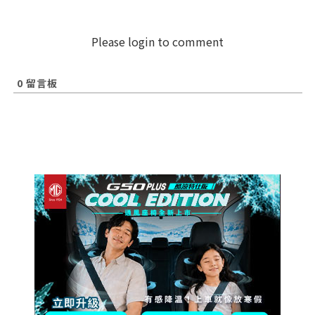
Please login to comment
0
留言板