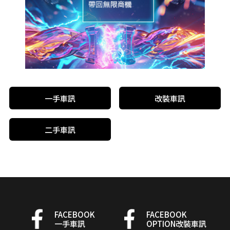
一手車訊
改裝車訊
二手車訊
FACEBOOK
FACEBOOK
一手車訊
OPTION改裝車訊