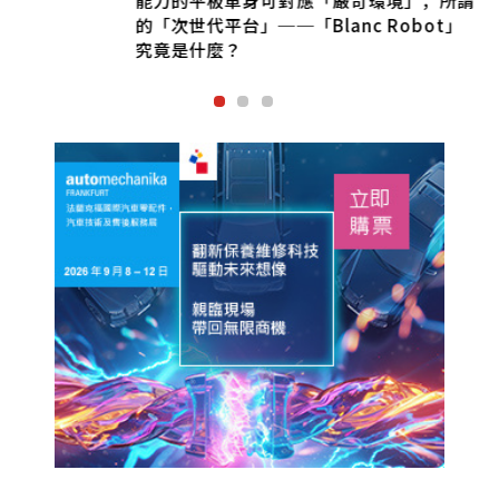
的「次世代平台」──「Blanc Robot」
究竟是什麼？