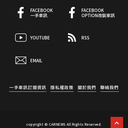
FACEBOOK
FACEBOOK
一手車訊
OPTION改裝車訊
YOUTUBE
RSS
EMAIL
一手車訊訂閱資訊
隱私權政策
關於我們
聯絡我們
copyright © CARNEWS All Rights Reserved.