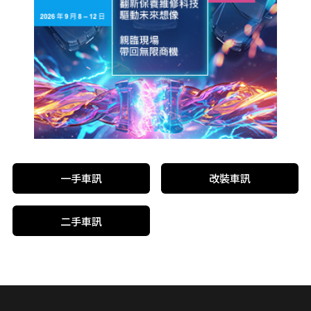
一手車訊
改裝車訊
二手車訊