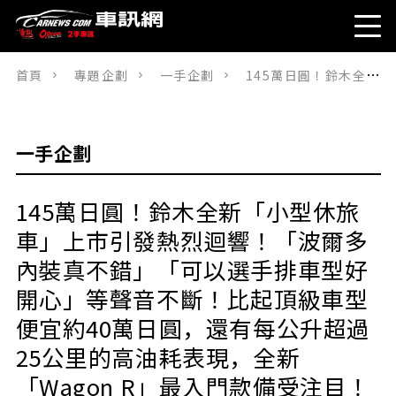
首頁
專題企劃
一手企劃
145萬日圓！鈴木全新「小型休旅車」上市引發熱烈迴響！「波爾多內裝真不錯」「可以選手排車型好開心」等聲音不斷！比起頂級車型便宜約40萬日圓，還有每公升超過25公里的高油耗表現，全新「Wagon R」最入門款備受注目！
一手企劃
145萬日圓！鈴木全新「小型休旅
車」上市引發熱烈迴響！「波爾多
內裝真不錯」「可以選手排車型好
開心」等聲音不斷！比起頂級車型
便宜約40萬日圓，還有每公升超過
25公里的高油耗表現，全新
「Wagon R」最入門款備受注目！