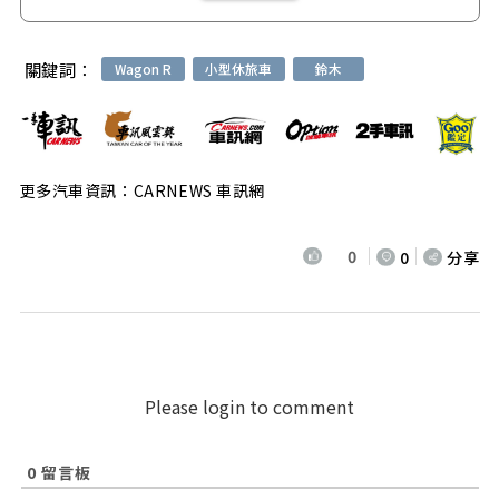
關鍵詞：
Wagon R
小型休旅車
鈴木
更多汽車資訊：CARNEWS 車訊網
0
0
分享
Please login to comment
0
留言板