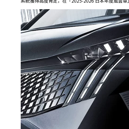
系統獲得高度肯定，在「2025-2026 日本年度風雲車」