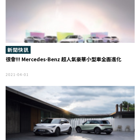
新聞快訊
很會!!! Mercedes-Benz 超人氣豪華小型車全面進化
2021-04-01