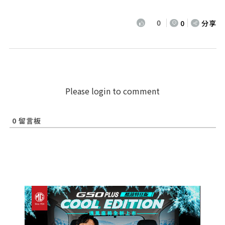
0
0
分享
Please login to comment
0
留言板