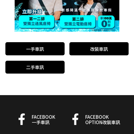
一手車訊
改裝車訊
二手車訊
FACEBOOK
FACEBOOK
一手車訊
OPTION改裝車訊