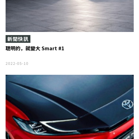
新聞快訊
聰明的，就變大 Smart #1
2022-05-10