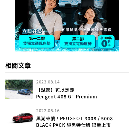
相關文章
2023.08.14
【試駕】難以定義
Peugeot 408 GT Premium
2022.05.16
」詢
黑潮來襲！PEUGEOT 3008 / 5008
BLACK PACK 純黑特仕版 限量上市