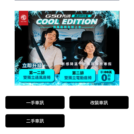
一手車訊
改裝車訊
二手車訊