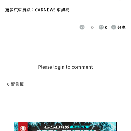
更多汽車資訊：CARNEWS 車訊網
0
0
分享
Please login to comment
0
留言板