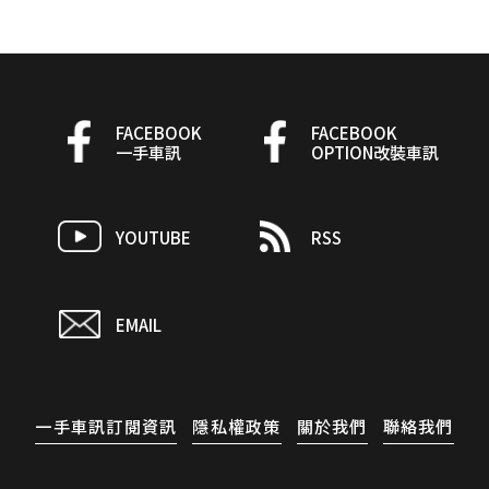
FACEBOOK
FACEBOOK
一手車訊
OPTION改裝車訊
YOUTUBE
RSS
EMAIL
一手車訊訂閱資訊
隱私權政策
關於我們
聯絡我們