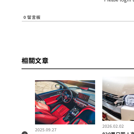
0
留言板
相關文章
2026