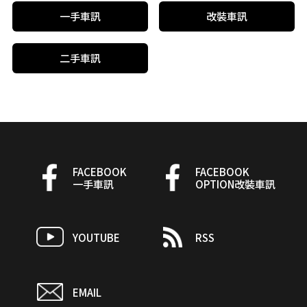
一手車訊
改裝車訊
二手車訊
FACEBOOK
FACEBOOK
一手車訊
OPTION改裝車訊
YOUTUBE
RSS
EMAIL