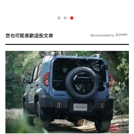
您也可能喜歡這些文章
Recommended by