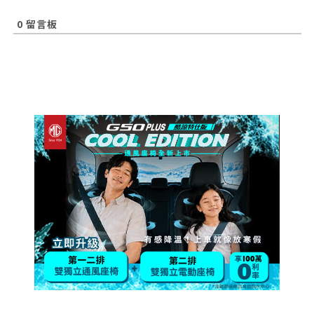
0
留言板