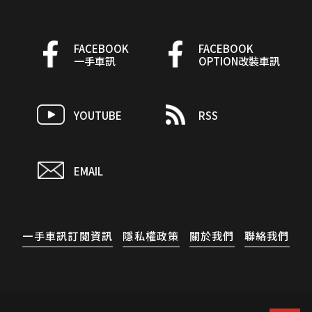
FACEBOOK
FACEBOOK
一手車訊
OPTION改裝車訊
YOUTUBE
RSS
EMAIL
一手車訊訂閱資訊
隱私權政策
關於我們
聯絡我們