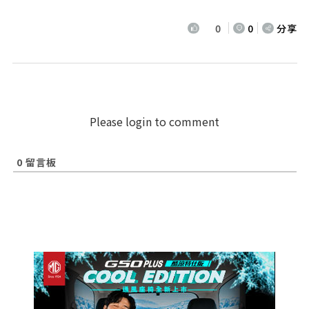
0
0
分享
Please login to comment
0
留言板