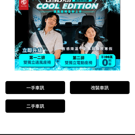
一手車訊
改裝車訊
二手車訊